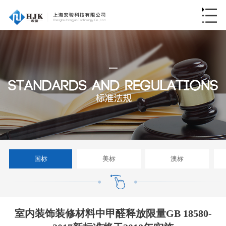
国标
美标
澳标
室内装饰装修材料中甲醛释放限量GB 18580-