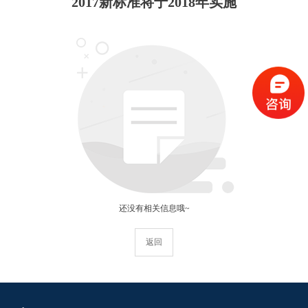
2017新标准将于2018年实施
还没有相关信息哦~
返回