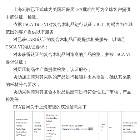
上海宏骏已正式成为美国环保局EPA批准的可为全球客户提供
甲醛认证、检测。
依据TSCA Title VI对复合木制品进行认证，ICTT将竭力为全球
范围的客户提供以下服务：
对已获CARB认证的复合木制品厂商提供相关服务，以满足
TSCA VI的认证要求；
对未获得认证的复合木制品制造商的产品检测，并按TSCA VI
要求认证；
对层压制品生产商提供检测，认证服务；
协助加工商对其采购的产品进行检测并出具报告，确认其采购
的板材符合要求；
协助采购商对其复合木制品供应商进行符合性工厂审核，产品
检测等；
EPA官网关于上海宏骏的获准信息如下：