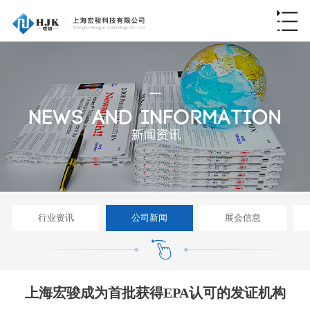
行业资讯
公司新闻
展会信息
上海宏骏成为首批获得EPA认可的发证机构