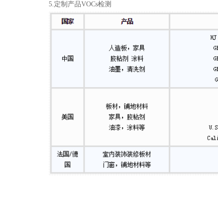
5.定制产品VOCs检测