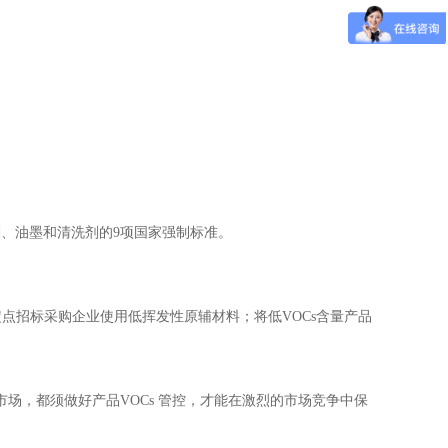
粘剂、油墨和清洗剂的9项国家强制标准。
点招标采购企业使用低挥发性原辅材料；将低VOCs含量产品
场，都须做好产品VOCs 管控，才能在激烈的市场竞争中保