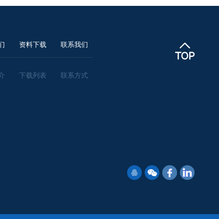
们
资料下载
联系我们
介
下载列表
联系方式