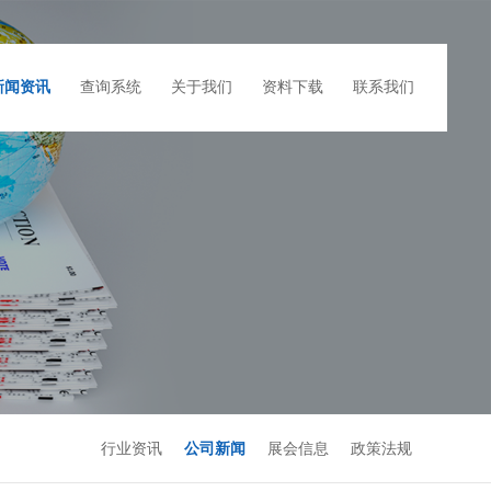
新闻资讯
查询系统
关于我们
资料下载
联系我们
行业资讯
公司新闻
展会信息
政策法规