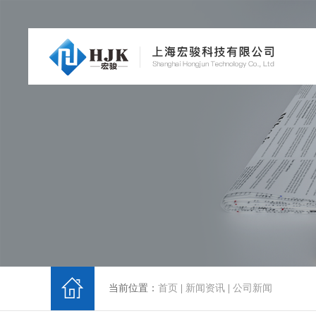
当前位置：
首页
|
新闻资讯
|
公司新闻