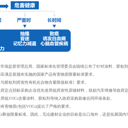
3月，国家市场监督管理总局、国家标准化管理委员会陆续公布了针对涂料、胶
使用应满足新颁布实施的国家产品有害物质限量标准要求。
料与胶粘剂挥发性有机化合物含量限值标准》要求。
府定点招标采购企业优先使用低挥发性原辅材料，鼓励汽车维修等政府定
用低VOCs含量涂料、胶粘剂等纳入政府采购装修合同环保条款。
害物质(包括VOCs)提出了严格的要求。
s释放限量标准。因此，无论建材企业的目标是出口海外，还是拓展国内市