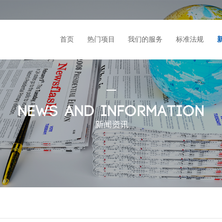
首页
热门项目
我们的服务
标准法规