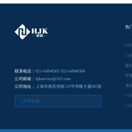
热
联系电话：
021-64948365 021-64948366
公司邮箱：
hjkservice@163.com
公司地址：
上海市南苏州路333号华隆大厦605室
VO
| 友情链接