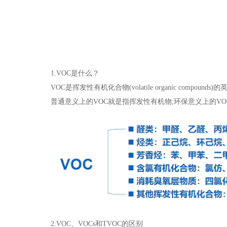
1.VOC是什么？
VOC是挥发性有机化合物(volatile organic comp
普通意义上的VOC就是指挥发性有机物;环保意义上的
2.VOC、VOCs和TVOC的区别