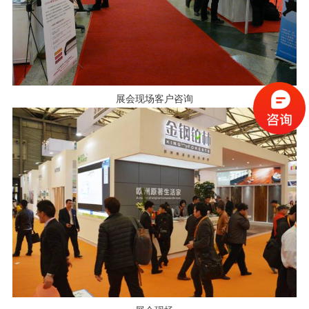
展会现场客户咨询