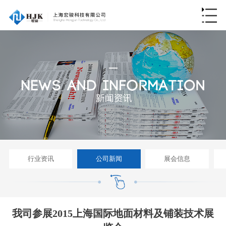
行业资讯
公司新闻
展会信息
我司参展2015上海国际地面材料及铺装技术展