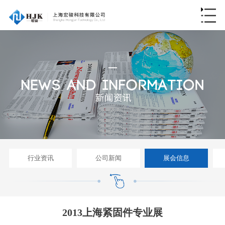
行业资讯
公司新闻
展会信息
2013上海紧固件专业展