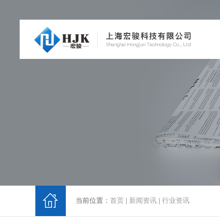
当前位置：
首页
|
新闻资讯
|
行业资讯