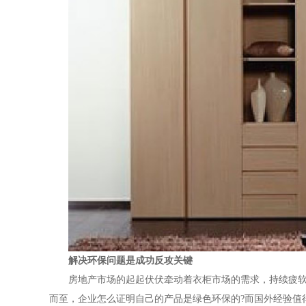
解决环保问题是成功反攻关键
房地产市场的起起伏伏牵动着衣柜市场的需求，持续疲
而至，企业怎么证明自己的产品是绿色环保的?而国外经验值