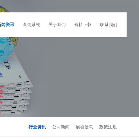
新闻资讯
查询系统
关于我们
资料下载
联系我们
行业资讯
公司新闻
展会信息
政策法规