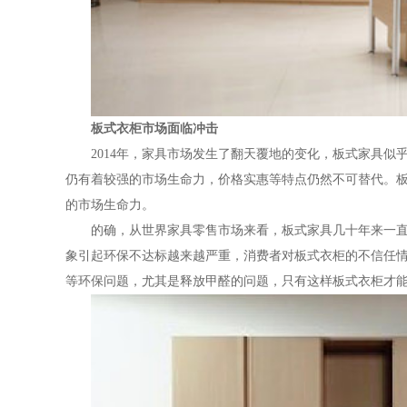
板式衣柜市场面临冲击
2014年，家具市场发生了翻天覆地的变化，板式家具
仍有着较强的市场生命力，价格实惠等特点仍然不可替代。
的市场生命力。
的确，从世界家具零售市场来看，板式家具几十年来一
象引起环保不达标越来越严重，消费者对板式衣柜的不信任
等环保问题，尤其是释放甲醛的问题，只有这样板式衣柜才能