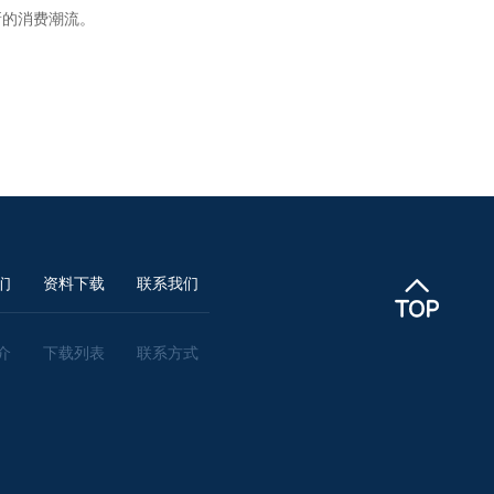
新的消费潮流。
们
资料下载
联系我们
介
下载列表
联系方式