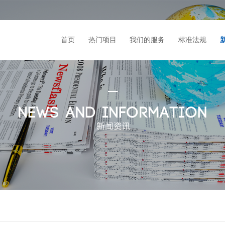
首页
热门项目
我们的服务
标准法规