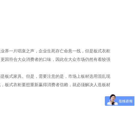
然业界一片唱衰之声，企业生死存亡命悬一线，但是板式衣柜
，更因符合大众消费者的口味，因此在大众市场仍然有着较强
都是板式家具。但是，需要注意的是，市场上板材选用混乱现
此，板式衣柜要想重新赢得消费者信赖，就必须解决人造板材