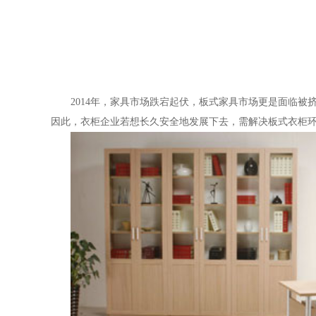
2014年，家具市场跌宕起伏，板式家具市场更是面临
因此，衣柜企业若想长久安全地发展下去，需解决板式衣柜