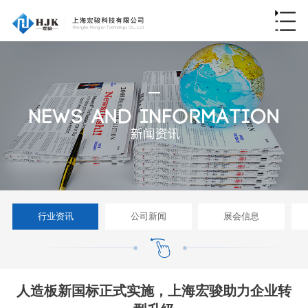
行业资讯
公司新闻
展会信息
人造板新国标正式实施，上海宏骏助力企业转