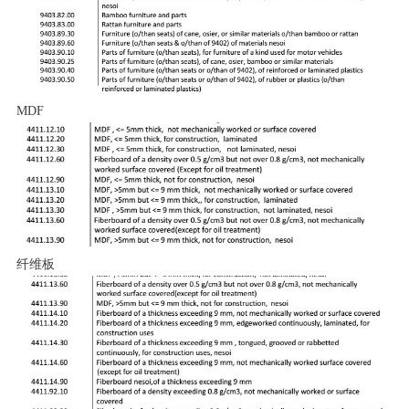
MDF
纤维板