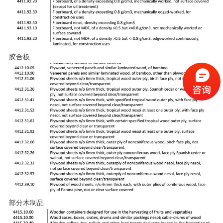
胶合板
部分木制品