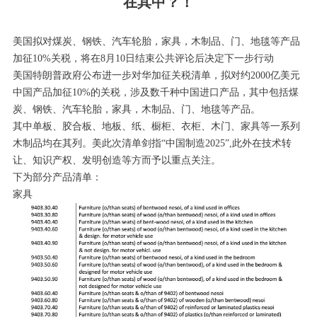
在其中？！
美国拟对煤炭、钢铁、汽车轮胎，家具，木制品、门、地毯等产品
加征10%关税，将在8月10日结束公共评论后决定下一步行动
美国特朗普政府公布进一步对华加征关税清单，拟对约2000亿美元
中国产品加征10%的关税，涉及数千种中国进口产品，其中包括煤
炭、钢铁、汽车轮胎，家具，木制品、门、地毯等产品。
其中单板、胶合板、地板、纸、橱柜、衣柜、木门、家具等一系列
木制品均在其列。美此次清单剑指“中国制造2025”,此外在技术转
让、知识产权、发明创造等方而予以重点关注。
下为部分产品清单：
家具