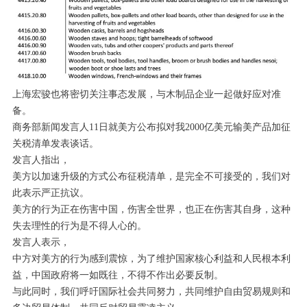
上海宏骏也将密切关注事态发展，与木制品企业一起做好应对准
备。
商务部新闻发言人11日就美方公布拟对我2000亿美元输美产品加征
关税清单发表谈话。
发言人指出，
美方以加速升级的方式公布征税清单，是完全不可接受的，我们对
此表示严正抗议。
美方的行为正在伤害中国，伤害全世界，也正在伤害其自身，这种
失去理性的行为是不得人心的。
发言人表示，
中方对美方的行为感到震惊，为了维护国家核心利益和人民根本利
益，中国政府将一如既往，不得不作出必要反制。
与此同时，我们呼吁国际社会共同努力，共同维护自由贸易规则和