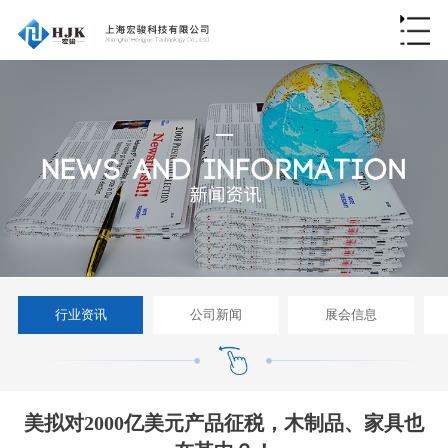
行业资讯
公司新闻
展会信息
美拟对2000亿美元产品征税，木制品、家具也