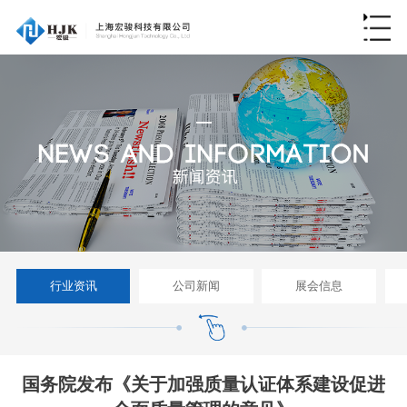
行业资讯
公司新闻
展会信息
国务院发布《关于加强质量认证体系建设促进