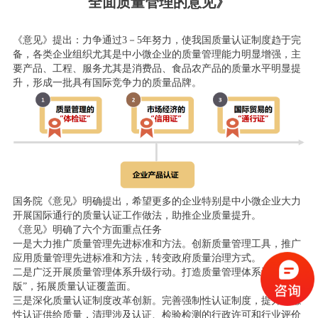
全面质量管理的意见》
《意见》提出：力争通过3－5年努力，使我国质量认证制度趋于完
备，各类企业组织尤其是中小微企业的质量管理能力明显增强，主
要产品、工程、服务尤其是消费品、食品农产品的质量水平明显提
升，形成一批具有国际竞争力的质量品牌。
国务院《意见》明确提出，希望更多的企业特别是中小微企业大力
开展国际通行的质量认证工作做法，助推企业质量提升。
《意见》明确了六个方面重点任务
一是大力推广质量管理先进标准和方法。创新质量管理工具，推广
应用质量管理先进标准和方法，转变政府质量治理方式。
二是广泛开展质量管理体系升级行动。打造质量管理体系认证“升级
版”，拓展质量认证覆盖面。
三是深化质量认证制度改革创新。完善强制性认证制度，提升自愿
性认证供给质量，清理涉及认证、检验检测的行政许可和行业评价