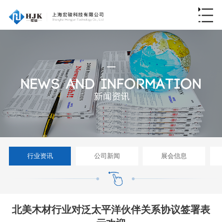
行业资讯
公司新闻
展会信息
北美木材行业对泛太平洋伙伴关系协议签署表