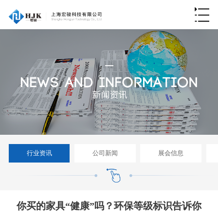
行业资讯
公司新闻
展会信息
你买的家具“健康”吗？环保等级标识告诉你