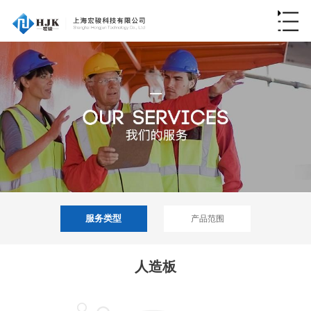
服务类型
产品范围
人造板