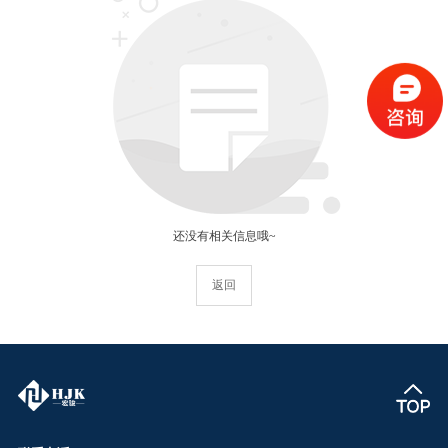
还没有相关信息哦~
返回