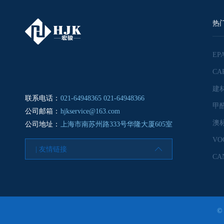
热
联系电话：
021-64948365 021-64948366
公司邮箱：
hjkservice@163.com
公司地址：
上海市南苏州路333号华隆大厦605室
VO
| 友情链接
©