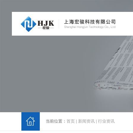
当前位置：
首页
|
新闻资讯
|
行业资讯