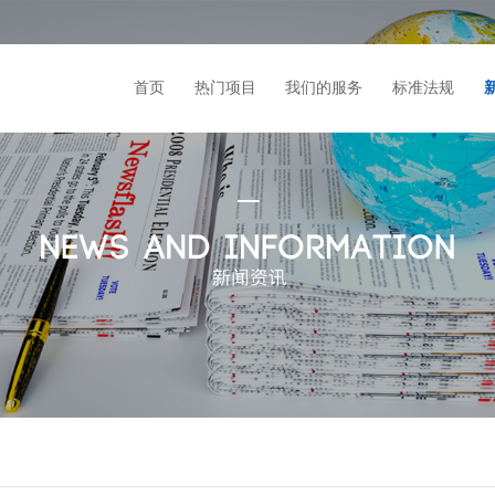
首页
热门项目
我们的服务
标准法规