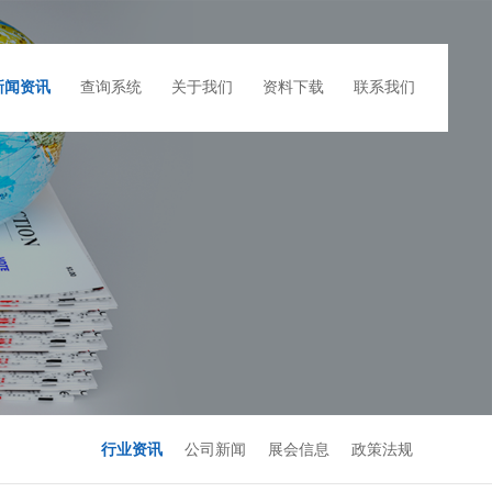
新闻资讯
查询系统
关于我们
资料下载
联系我们
行业资讯
公司新闻
展会信息
政策法规