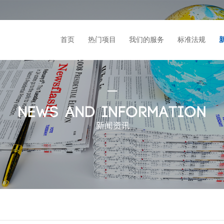
首页
热门项目
我们的服务
标准法规