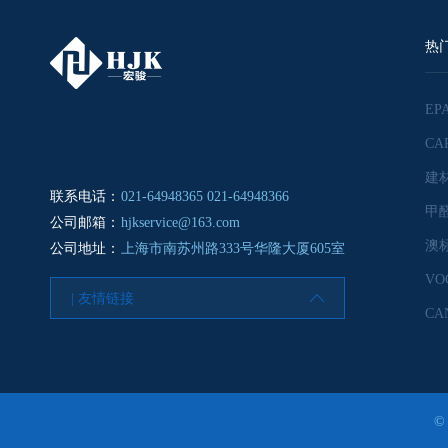
热
联系电话：
021-64948365 021-64948366
公司邮箱：
hjkservice@163.com
公司地址：
上海市南苏州路333号华隆大厦605室
VO
| 友情链接
©