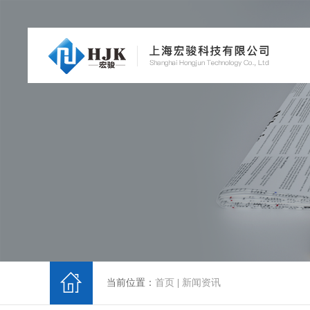
当前位置：
首页
|
新闻资讯