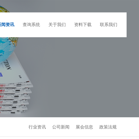
新闻资讯
查询系统
关于我们
资料下载
联系我们
行业资讯
公司新闻
展会信息
政策法规