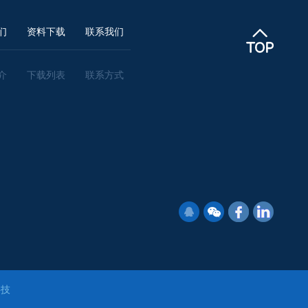
们
资料下载
联系我们
介
下载列表
联系方式
科技